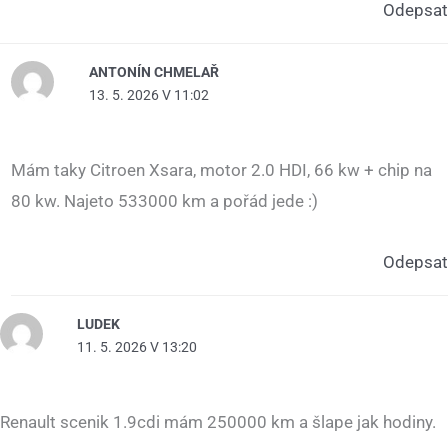
Odepsat
ANTONÍN CHMELAŘ
13. 5. 2026 V 11:02
Mám taky Citroen Xsara, motor 2.0 HDI, 66 kw + chip na
80 kw. Najeto 533000 km a pořád jede :)
Odepsat
LUDEK
11. 5. 2026 V 13:20
Renault scenik 1.9cdi mám 250000 km a šlape jak hodiny.