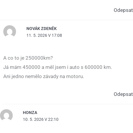
Odepsat
NOVÁK ZDENĚK
11. 5. 2026 V 17:08
A co to je 250000km?
Já mám 450000 a měl jsem i auto s 600000 km.
Ani jedno nemělo závady na motoru.
Odepsat
HONZA
10. 5. 2026 V 22:10