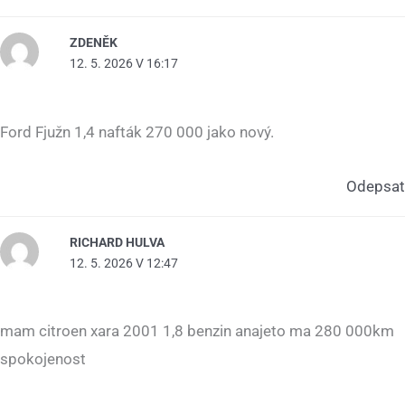
ZDENĚK
12. 5. 2026 V 16:17
Ford Fjužn 1,4 nafták 270 000 jako nový.
Odepsat
RICHARD HULVA
12. 5. 2026 V 12:47
mam citroen xara 2001 1,8 benzin anajeto ma 280 000km
spokojenost