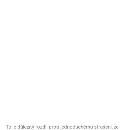
To je důležitý rozdíl proti jednoduchému strašení, že