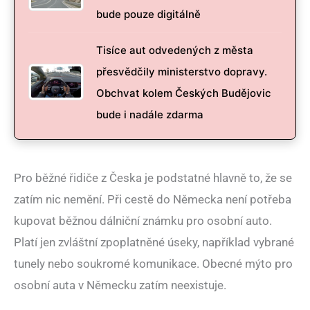
bude pouze digitálně
Tisíce aut odvedených z města
přesvědčily ministerstvo dopravy.
Obchvat kolem Českých Budějovic
bude i nadále zdarma
Pro běžné řidiče z Česka je podstatné hlavně to, že se
zatím nic nemění. Při cestě do Německa není potřeba
kupovat běžnou dálniční známku pro osobní auto.
Platí jen zvláštní zpoplatněné úseky, například vybrané
tunely nebo soukromé komunikace. Obecné mýto pro
osobní auta v Německu zatím neexistuje.