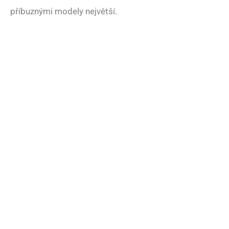
příbuznými modely největší.