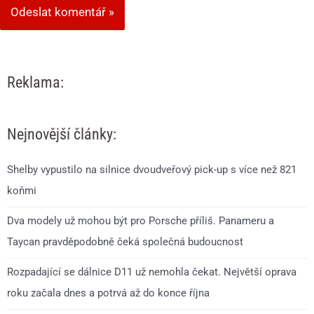
Reklama:
Nejnovější články:
Shelby vypustilo na silnice dvoudveřový pick-up s více než 821
koňmi
Dva modely už mohou být pro Porsche příliš. Panameru a
Taycan pravděpodobně čeká společná budoucnost
Rozpadající se dálnice D11 už nemohla čekat. Největší oprava
roku začala dnes a potrvá až do konce října