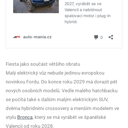
Fiesta jako součást většího obratu
Malý elektrický vůz nebude jedinou evropskou
novinkou Fordu. Do konce roku 2029 má dorazit pět
nových osobních modelů. Vedle malého hatchbacku
se počítá také s dalším malým elektrickým SUV,
dvěma hybridními crossovery a menším modelem ve
stylu
Bronca
, který se má vyrábět ve španělské
Valencii od roku 2028.