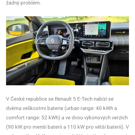
žádný problém.
V České republice se Renault 5 E-Tech nabízí se
dvěma velikostmi baterie (urban range: 40 kWh a
comfort range: 52 kWh) a ve dvou výkonových verzích
(90 kW pro menší baterii a 110 kW pro větší baterii). V