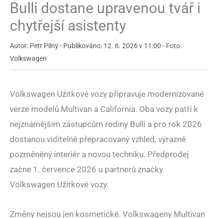
Bulli dostane upravenou tvář i
chytřejší asistenty
Autor: Petr Pilný - Publikováno: 12. 6. 2026 v 11:00 - Foto:
Volkswagen
Volkswagen Užitkové vozy připravuje modernizované
verze modelů Multivan a California. Oba vozy patří k
nejznámějším zástupcům rodiny Bulli a pro rok 2026
dostanou viditelně přepracovaný vzhled, výrazně
pozměněný interiér a novou techniku. Předprodej
začne 1. července 2026 u partnerů značky
Volkswagen Užitkové vozy.
Změny nejsou jen kosmetické. Volkswageny Multivan