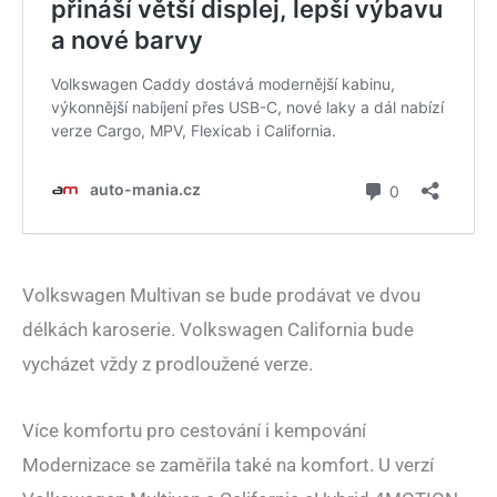
Volkswagen Multivan se bude prodávat ve dvou
délkách karoserie. Volkswagen California bude
vycházet vždy z prodloužené verze.
Více komfortu pro cestování i kempování
Modernizace se zaměřila také na komfort. U verzí