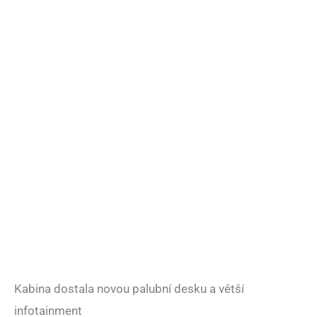
Kabina dostala novou palubní desku a větší
infotainment