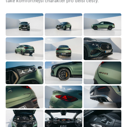
také komfortnější charakter pro delší cesty.