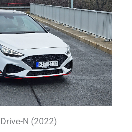
 Drive-N (2022)