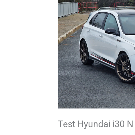
Test Hyundai i30 N