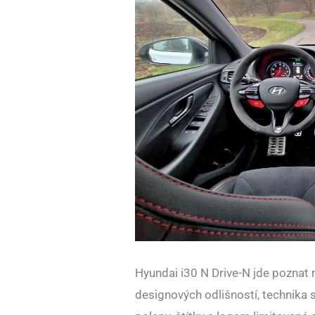
Hyundai i30 N Drive-N jde poznat 
designových odlišností, technika s