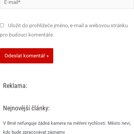
mail*
Uložit do prohlížeče jméno, e-mail a webovou stránku
pro budoucí komentáře.
Reklama:
Nejnovější články:
V Brně nefunguje žádná kamera na měření rychlosti. Město neví,
kdo bude zpracovávat záznamy