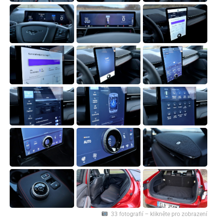
33 fotografií – klikněte pro zobrazení