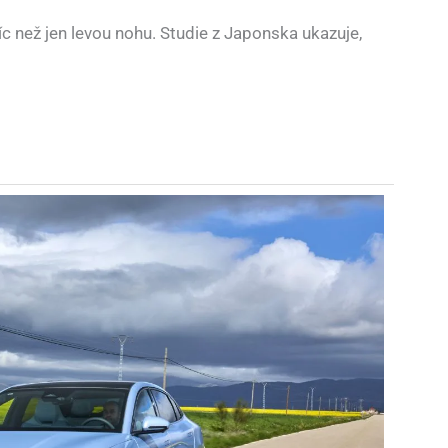
 než jen levou nohu. Studie z Japonska ukazuje,