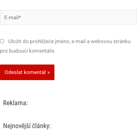
E-
mail*
Uložit do prohlížeče jméno, e-mail a webovou stránku
pro budoucí komentáře.
Reklama:
Nejnovější články: