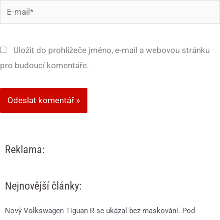
E-
mail*
Uložit do prohlížeče jméno, e-mail a webovou stránku
pro budoucí komentáře.
Reklama:
Nejnovější články:
Nový Volkswagen Tiguan R se ukázal bez maskování. Pod