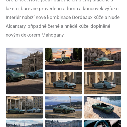
lakem, barevné provedení radomu a koncovek výfuku.
Interiér nabízí nové kombinace Bordeaux kůže a Nude
Alcantary, případně černé a hnědé kůže, doplněné
novým dekorem Mahogany.