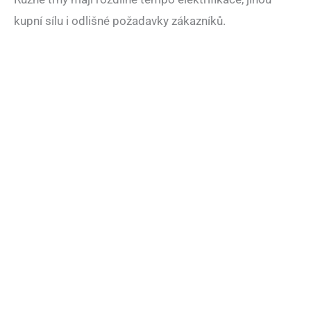
kupní sílu i odlišné požadavky zákazníků.