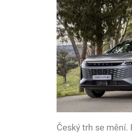
Český trh se mění. 