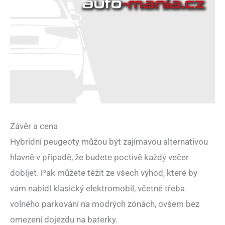
Závěr a cena
Hybridní peugeoty můžou být zajímavou alternativou
hlavně v případě, že budete poctivě každý večer
dobíjet. Pak můžete těžit ze všech výhod, které by
vám nabídl klasický elektromobil, včetně třeba
volného parkování na modrých zónách, ovšem bez
omezení dojezdu na baterky.