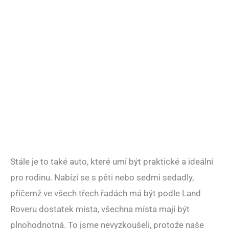
Stále je to také auto, které umí být praktické a ideální
pro rodinu. Nabízí se s pěti nebo sedmi sedadly,
přičemž ve všech třech řadách má být podle Land
Roveru dostatek místa, všechna místa mají být
plnohodnotná. To jsme nevyzkoušeli, protože naše