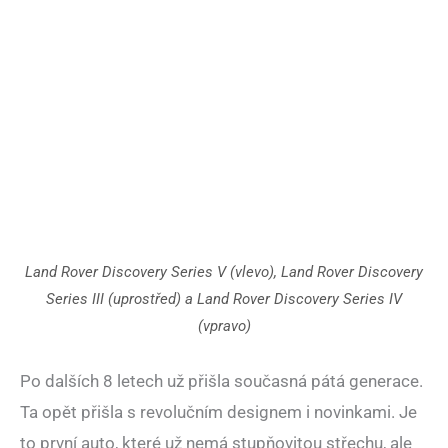
Land Rover Discovery Series V (vlevo), Land Rover Discovery
Series III (uprostřed) a Land Rover Discovery Series IV
(vpravo)
Po dalších 8 letech už přišla současná pátá generace.
Ta opět přišla s revolučním designem i novinkami. Je
to první auto, které už nemá stupňovitou střechu, ale