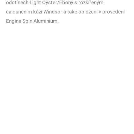
odstínech Light Oyster/Ebony s rozšířeným
čalouněním kůží Windsor a také obložení v provedení
Engine Spin Aluminium.