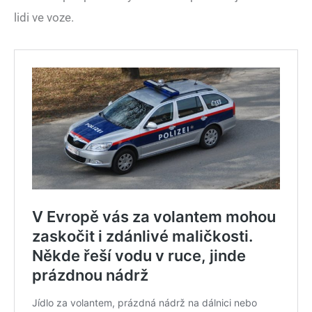
lidi ve voze.