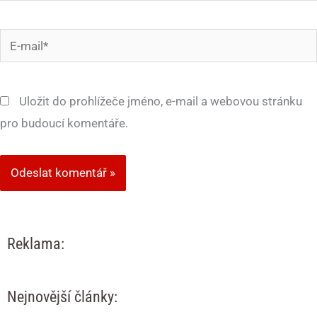
E-
mail*
Uložit do prohlížeče jméno, e-mail a webovou stránku
pro budoucí komentáře.
Reklama:
Nejnovější články: