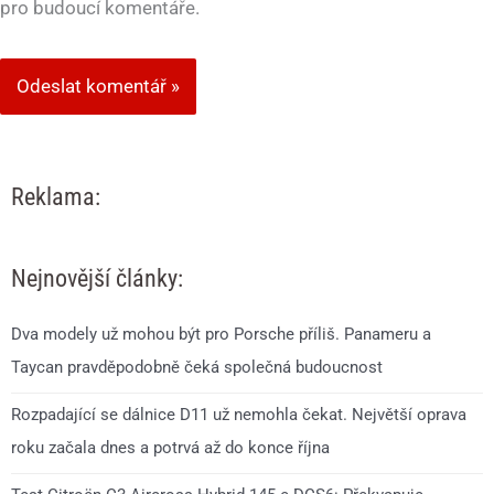
pro budoucí komentáře.
Reklama:
Nejnovější články:
Dva modely už mohou být pro Porsche příliš. Panameru a
Taycan pravděpodobně čeká společná budoucnost
Rozpadající se dálnice D11 už nemohla čekat. Největší oprava
roku začala dnes a potrvá až do konce října