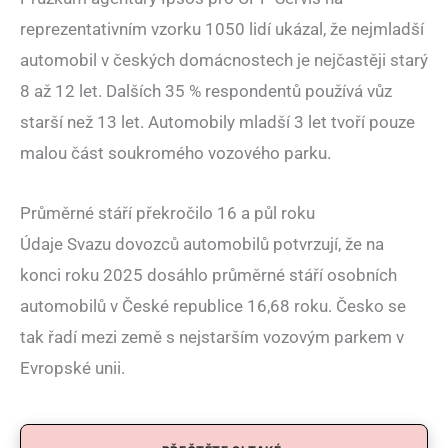
reprezentativním vzorku 1050 lidí ukázal, že nejmladší
automobil v českých domácnostech je nejčastěji starý
8 až 12 let. Dalších 35 % respondentů používá vůz
starší než 13 let. Automobily mladší 3 let tvoří pouze
malou část soukromého vozového parku.
Průměrné stáří překročilo 16 a půl roku
Údaje Svazu dovozců automobilů potvrzují, že na
konci roku 2025 dosáhlo průměrné stáří osobních
automobilů v České republice 16,68 roku. Česko se
tak řadí mezi země s nejstarším vozovým parkem v
Evropské unii.