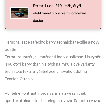
Ferrari Luce: 310 km/h, čtyři
elektromotory a velmi odvážný
design
Personalizace střechy: barvy, technická textilie a nový
odstín
Ferrari zdůrazňuje i možnosti individualizace. Na výběr
jsou čtyři barvy tkanin šitých na míru a dvě varianty
technické textilie, včetně zcela nového odstínu
Tecnico Ottanio.
Volitelné kontrastní prošívání má zvýraznit jak
sportovní charakter, tak eleganci vozu. Samotná vazba