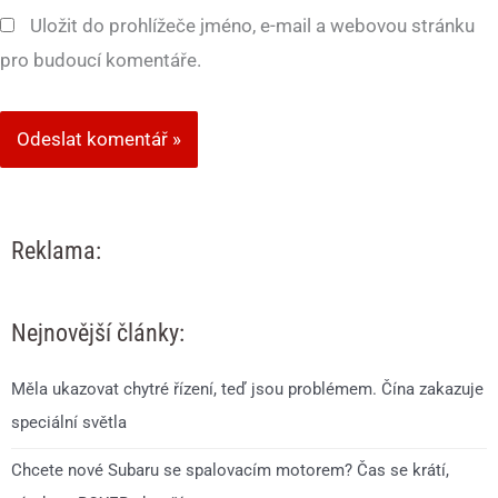
Uložit do prohlížeče jméno, e-mail a webovou stránku
pro budoucí komentáře.
Reklama:
Nejnovější články:
Měla ukazovat chytré řízení, teď jsou problémem. Čína zakazuje
speciální světla
Chcete nové Subaru se spalovacím motorem? Čas se krátí,