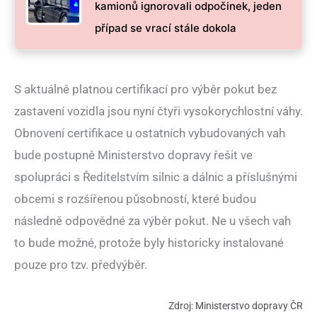
kamionů ignorovali odpočinek, jeden
případ se vrací stále dokola
S aktuálně platnou certifikací pro výběr pokut bez
zastavení vozidla jsou nyní čtyři vysokorychlostní váhy.
Obnovení certifikace u ostatních vybudovaných vah
bude postupně Ministerstvo dopravy řešit ve
spolupráci s Ředitelstvím silnic a dálnic a příslušnými
obcemi s rozšířenou působností, které budou
následně odpovědné za výběr pokut. Ne u všech vah
to bude možné, protože byly historicky instalované
pouze pro tzv. předvýběr.
Zdroj: Ministerstvo dopravy ČR