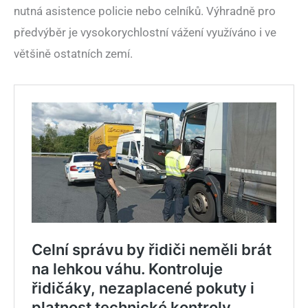
nutná asistence policie nebo celníků. Výhradně pro
předvýběr je vysokorychlostní vážení využíváno i ve
většině ostatních zemí.