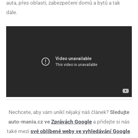
auta, přes oblasti, zabezpečení domů a bytů a tak
dále.
Nechcete, aby vám unikl nějaký náš článek?
Sledujte
auto-mania.cz ve
Zprávách Google
a přidejte si nás
také mezi
své oblíbené weby ve vyhledávání Google
.