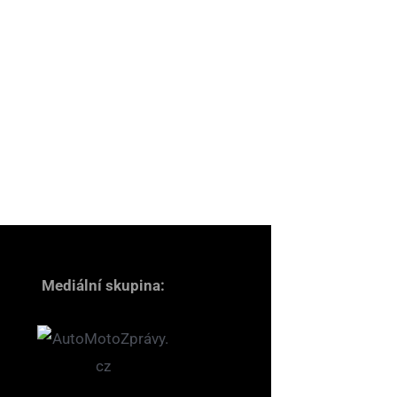
Mediální skupina: