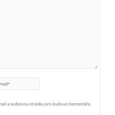
*
-mail a webovou stránku pro budoucí komentáře.