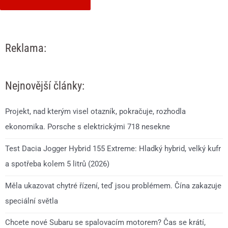
Reklama:
Nejnovější články:
Projekt, nad kterým visel otazník, pokračuje, rozhodla
ekonomika. Porsche s elektrickými 718 nesekne
Test Dacia Jogger Hybrid 155 Extreme: Hladký hybrid, velký kufr
a spotřeba kolem 5 litrů (2026)
Měla ukazovat chytré řízení, teď jsou problémem. Čína zakazuje
speciální světla
Chcete nové Subaru se spalovacím motorem? Čas se krátí,