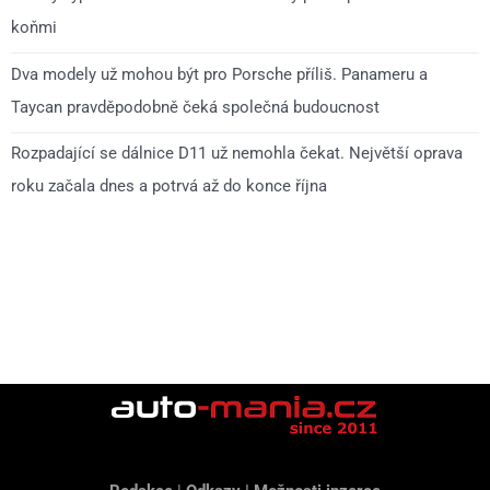
koňmi
Dva modely už mohou být pro Porsche příliš. Panameru a
Taycan pravděpodobně čeká společná budoucnost
Rozpadající se dálnice D11 už nemohla čekat. Největší oprava
roku začala dnes a potrvá až do konce října