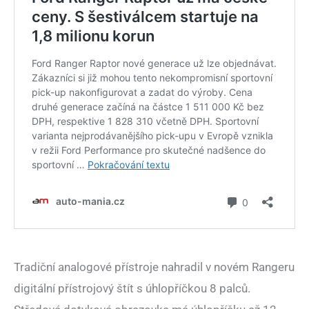
Tradiční analogové přístroje nahradil v novém Rangeru
digitální přístrojový štít s úhlopříčkou 8 palců.