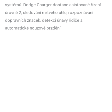
systémů. Dodge Charger dostane asistované řízení
úrovně 2, sledování mrtvého úhlu, rozpoznávání
dopravních značek, detekci únavy řidiče a
automatické nouzové brzdění.