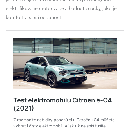
elektrifikované motorizace a hodnot značky, jako je
komfort a silná osobnost.