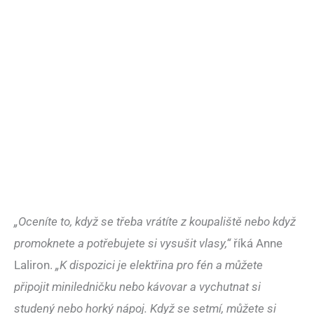
„Oceníte to, když se třeba vrátíte z koupaliště nebo když
promoknete a potřebujete si vysušit vlasy,“
říká Anne
Laliron.
„K dispozici je elektřina pro fén a můžete
připojit miniledničku nebo kávovar a vychutnat si
studený nebo horký nápoj. Když se setmí, můžete si