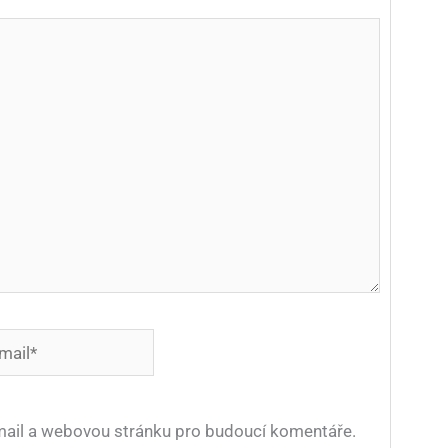
*
-mail a webovou stránku pro budoucí komentáře.