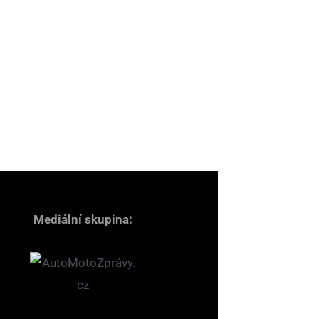
Mediální skupina: