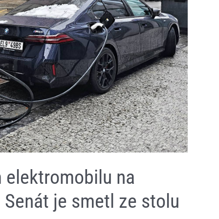
 elektromobilu na
 Senát je smetl ze stolu