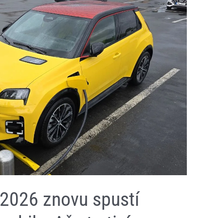
2026 znovu spustí