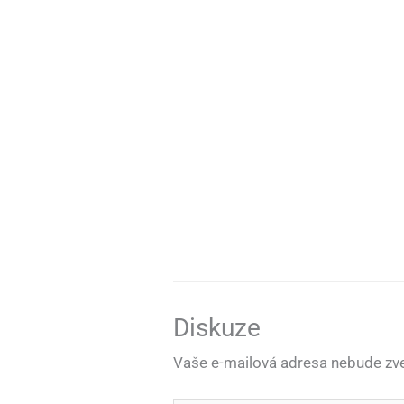
Diskuze
Vaše e-mailová adresa nebude zve