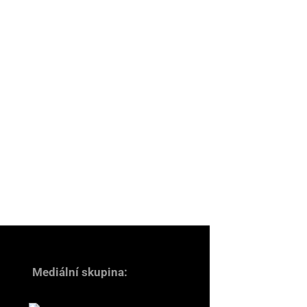
Mediální skupina: