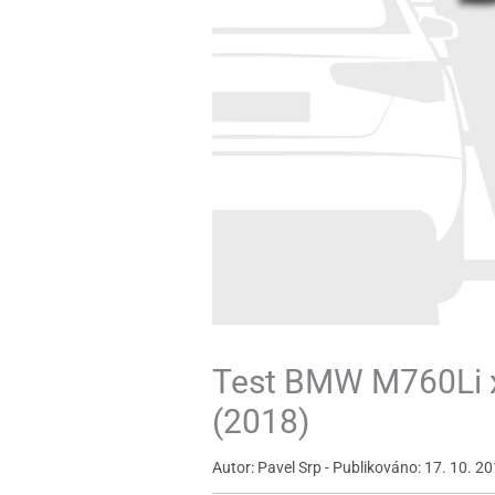
Test BMW M760Li x
(2018)
Autor: Pavel Srp - Publikováno: 17. 10. 20