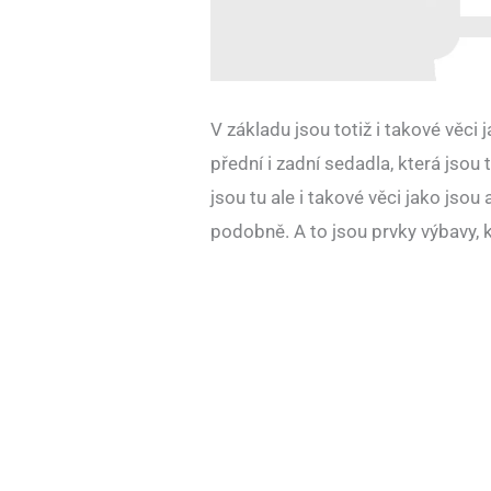
V základu jsou totiž i takové věci
přední i zadní sedadla, která jsou
jsou tu ale i takové věci jako jsou
podobně. A to jsou prvky výbavy, 