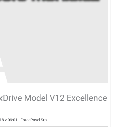
Drive Model V12 Excellence
18 v 09:01 - Foto: Pavel Srp