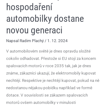
hospodaření
automobilky dostane
novou generaci
Napsal
Radim Plachý
/
1. 12. 2024
V automobilovém světě je dnes opravdu složité
cokoliv odhadovat. Přestože si EU stojí za koncem
spalovacích motorů v roce 2035 tak, jak je dnes
známe, zákazníci ukazují, že elektromobily kupovat
nechtějí. Respektive je nechtějí kupovat, pokud na ně
nedostanou nějakou pobídku například ve formě
dotace. V souvislosti se zákazem spalovacích
motorů ovšem automobilky v minulosti