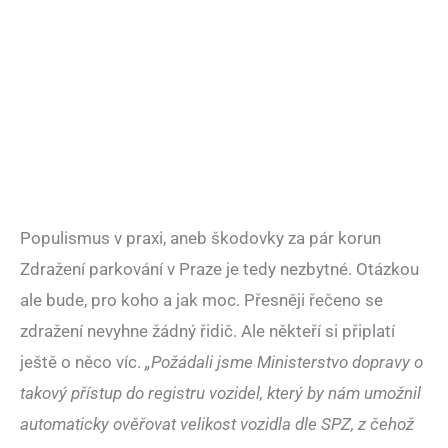
Populismus v praxi, aneb škodovky za pár korun
Zdražení parkování v Praze je tedy nezbytné. Otázkou
ale bude, pro koho a jak moc. Přesněji řečeno se
zdražení nevyhne žádný řidič. Ale někteří si připlatí
ještě o něco víc.
„Požádali jsme Ministerstvo dopravy o
takový přístup do registru vozidel, který by nám umožnil
automaticky ověřovat velikost vozidla dle SPZ, z čehož