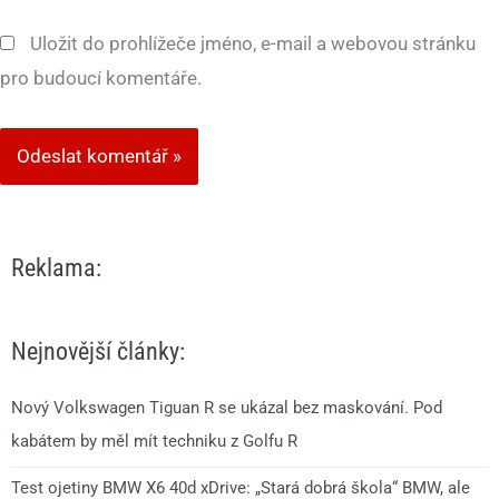
Uložit do prohlížeče jméno, e-mail a webovou stránku
pro budoucí komentáře.
Reklama:
Nejnovější články:
Nový Volkswagen Tiguan R se ukázal bez maskování. Pod
kabátem by měl mít techniku z Golfu R
Test ojetiny BMW X6 40d xDrive: „Stará dobrá škola“ BMW, ale