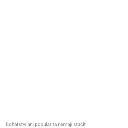
Bohatství ani popularita nemají stačit