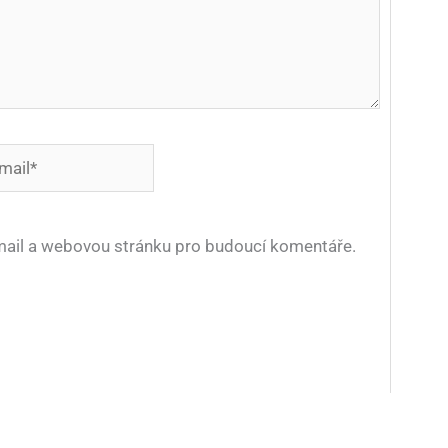
*
-mail a webovou stránku pro budoucí komentáře.