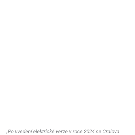
„Po uvedení elektrické verze v roce 2024 se Craiova