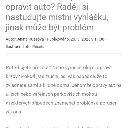
opravit auto? Raději si
nastudujte místní vyhlášku,
jinak může být problém
Autor: Anina Russová - Publikováno: 20. 5. 2026 v 11:00 -
Ilustrační foto:
Pexels
Potřebujete přezout? Nebo vyměnit olej či opravit
brzdy? Pokud jste zruční, asi vás napadne, že to
zvládnete sami a klidně doma. Jenomže opravy aut na
ulicích nebo veřejných parkovištích mohou
v některých případech znamenat problém a porušení
zákona.