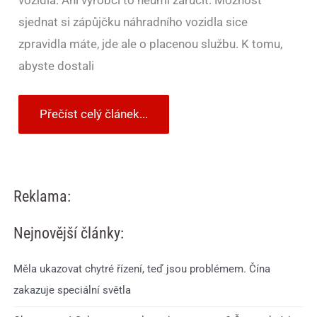
sjednat si zápůjčku náhradního vozidla sice
zpravidla máte, jde ale o placenou službu. K tomu,
abyste dostali
Přečíst celý článek...
Reklama:
Nejnovější články:
Měla ukazovat chytré řízení, teď jsou problémem. Čína
zakazuje speciální světla