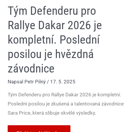
Tým Defenderu pro
Rallye Dakar 2026 je
kompletní. Poslední
posilou je hvězdná
závodnice
Napsal
Petr Pilný
/
17. 5. 2025
Tým Defenderu pro Rallye Dakar 2026 je kompletní.
Poslední posilou je zkušená a talentovaná závodnice
Sara Price, která slibuje skvělé výsledky.