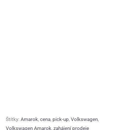
Štítky:
Amarok
,
cena
,
pick-up
,
Volkswagen
,
Volkswagen Amarok
,
zahájení prodeje