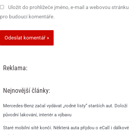
Uložit do prohlížeče jméno, e-mail a webovou stránku
pro budoucí komentáře.
Reklama:
Nejnovější články:
Mercedes-Benz začal vydávat „rodné listy“ starších aut. Doloží
původní lakování, interiér a výbavu
Staré mobilní sítě končí. Některá auta přijdou o eCall i dálkové