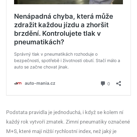
Podstata pravidla je jednoduchá, i když se kolem ní
každý rok vytvoří zmatek. Zimní pneumatiky označené
M+S, které mají nižší rychlostní index, než jaký je