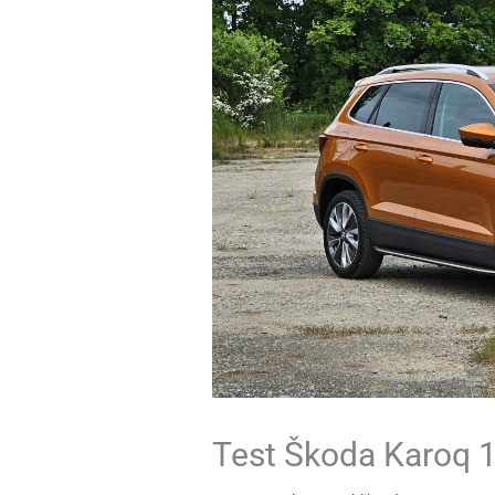
Test Škoda Karoq 1