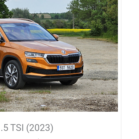
.5 TSI (2023)