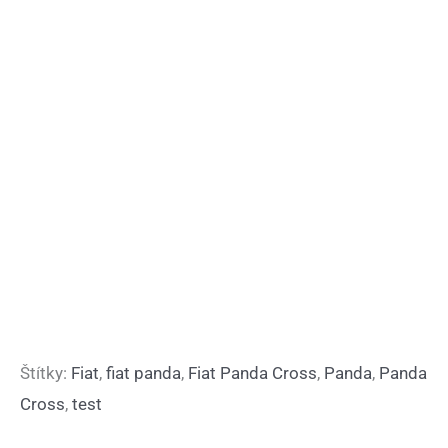
Štítky:
Fiat
,
fiat panda
,
Fiat Panda Cross
,
Panda
,
Panda
Cross
,
test