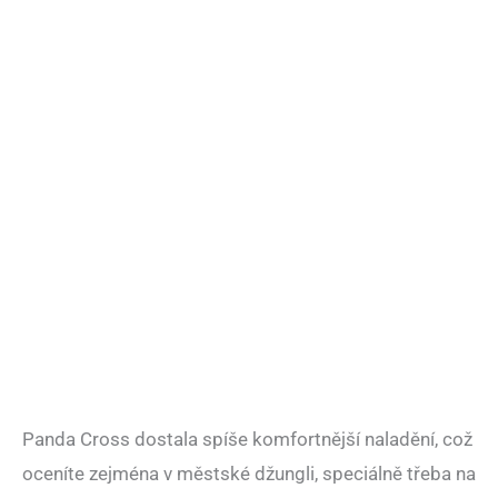
Panda Cross dostala spíše komfortnější naladění, což
oceníte zejména v městské džungli, speciálně třeba na