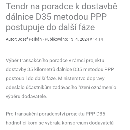
Tendr na poradce k dostavbě
dálnice D35 metodou PPP
postupuje do další fáze
Autor: Josef Pelikán - Publikováno: 13. 4. 2024 v 14:14
Výběr transakčního poradce v rámci projektu
dostavby 35 kilometrů dálnice D35 metodou PPP
postoupil do další fáze. Ministerstvo dopravy
odeslalo účastníkům zadávacího řízení oznámení o
výběru dodavatele.
Pro transakční poradenství projektu PPP D35
hodnotící komise vybrala konsorcium dodavatelů