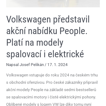
Volkswagen představil
akční nabídku People.
Platí na modely
spalovací i elektrické
Napsal
Josef Pelikán
/
17. 1. 2024
Volkswagen vstupuje do roku 2024 na českém trhu
s obchodní ofenzivou. Pro české zákazníky připravil
akční modely People na základě sedmi bestsellerů
se spalovacími motory i čistě elektrickými pohony.
Oblíbené modely s logem VW lze díky tomu nyní