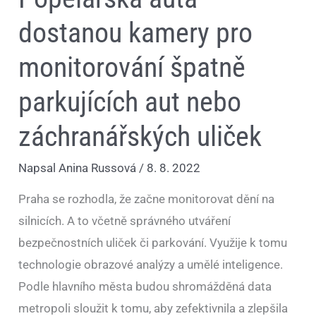
dostanou kamery pro
monitorování špatně
parkujících aut nebo
záchranářských uliček
Napsal
Anina Russová
/
8. 8. 2022
Praha se rozhodla, že začne monitorovat dění na
silnicích. A to včetně správného utváření
bezpečnostních uliček či parkování. Využije k tomu
technologie obrazové analýzy a umělé inteligence.
Podle hlavního města budou shromážděná data
metropoli sloužit k tomu, aby zefektivnila a zlepšila