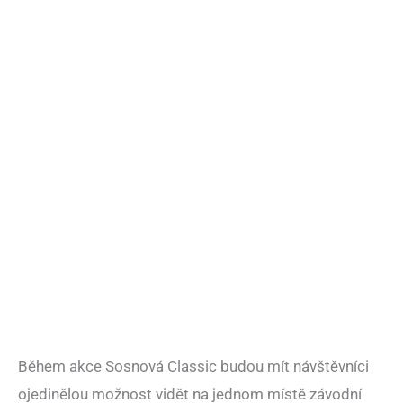
Během akce Sosnová Classic budou mít návštěvníci
ojedinělou možnost vidět na jednom místě závodní